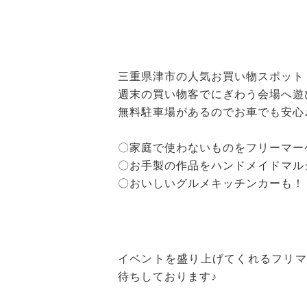
三重県津市の人気お買い物スポット
週末の買い物客でにぎわう会場へ遊
無料駐車場があるのでお車でも安心
〇家庭で使わないものをフリーマー
〇お手製の作品をハンドメイドマル
〇おいしいグルメキッチンカーも！
イベントを盛り上げてくれるフリマ
待ちしております♪