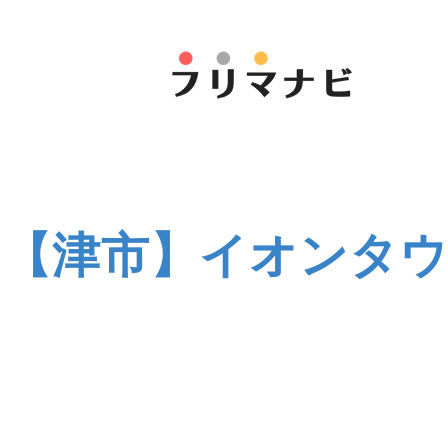
【津市】イオンタ