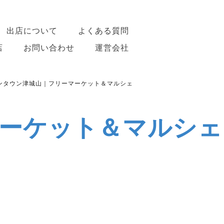
出店について
よくある質問
店
お問い合わせ
運営会社
ンタウン津城山｜フリーマーケット＆マルシェ
ーケット＆マルシェ