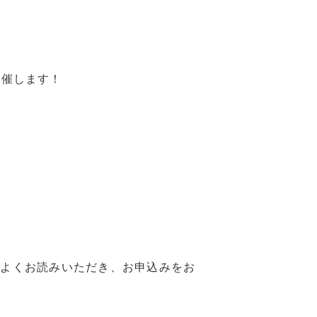
開催します！
をよくお読みいただき、お申込みをお