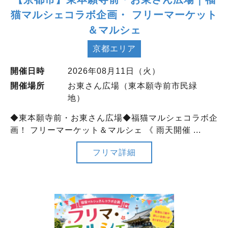
猫マルシェコラボ企画・ フリーマーケット
＆マルシェ
京都エリア
開催日時
2026年08月11日（火）
開催場所
お東さん広場（東本願寺前市民緑
地）
◆東本願寺前・お東さん広場◆福猫マルシェコラボ企
画！ フリーマーケット＆マルシェ 《 雨天開催 ...
フリマ詳細