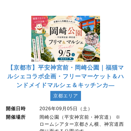
【京都市】平安神宮前・岡崎公園｜福猫マ
ルシェコラボ企画・フリーマーケット＆ハ
ンドメイドマルシェ＆キッチンカ―
京都エリア
開催日時
2026年09月05日（土）
開催場所
岡崎公園（平安神宮前・神宮道） ※
ロームシアター京都さん横、神宮道西