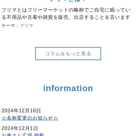
フリマとはフリーマーケットの略称でご自宅に眠ってい
る不用品や古着や雑貨を販売、出店することを言います
テーマ：
フリマ
コラムをもっと見る
information
2024年12月16日
☆名称変更のお知らせ☆
2024年12月1日
お東さん広場 掲載