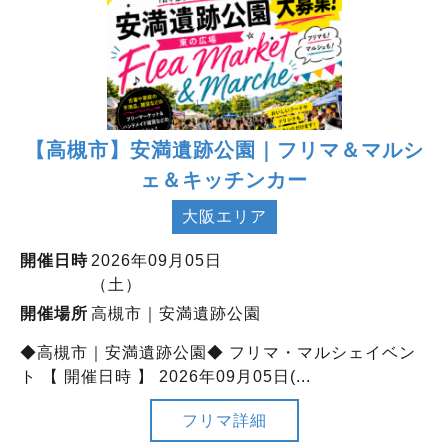
【高槻市】安満遺跡公園｜フリマ＆マルシ
ェ＆キッチンカー
大阪エリア
開催日時
2026年09月05日
（土）
開催場所
高槻市｜安満遺跡公園
◆高槻市｜安満遺跡公園◆ フリマ・マルシェイベン
ト 【 開催日時 】 2026年09月05日(...
フリマ詳細