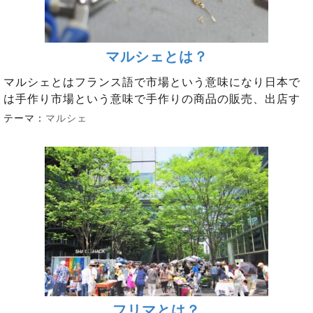
マルシェとは？
マルシェとはフランス語で市場という意味になり日本で
は手作り市場という意味で手作りの商品の販売、出店す
テーマ：
マルシェ
フリマとは？