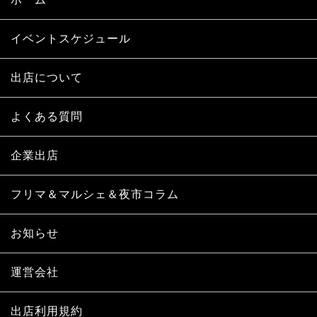
イベントスケジュール
出店について
よくある質問
企業出店
フリマ＆マルシェ＆夜市コラム
お知らせ
運営会社
出店利用規約