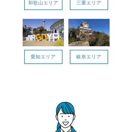
和歌山エリア
三重エリア
愛知エリア
岐阜エリア