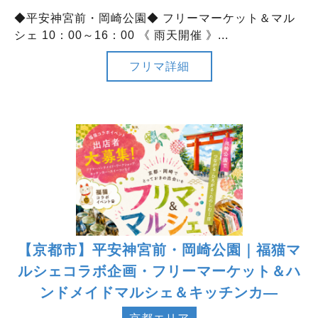
◆平安神宮前・岡崎公園◆ フリーマーケット＆マル
シェ 10：00～16：00 《 雨天開催 》...
フリマ詳細
【京都市】平安神宮前・岡崎公園｜福猫マ
ルシェコラボ企画・フリーマーケット＆ハ
ンドメイドマルシェ＆キッチンカ―