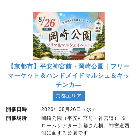
【京都市】平安神宮前・岡崎公園｜フリー
マーケット＆ハンドメイドマルシェ＆キッ
チンカ―
京都エリア
開催日時
2026年08月26日（水）
開催場所
岡崎公園（平安神宮前・神宮道） ※
ロームシアター京都さん横、神宮道西
側に面する公園です