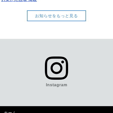
お知らせをもっと見る
Instagram
ホーム