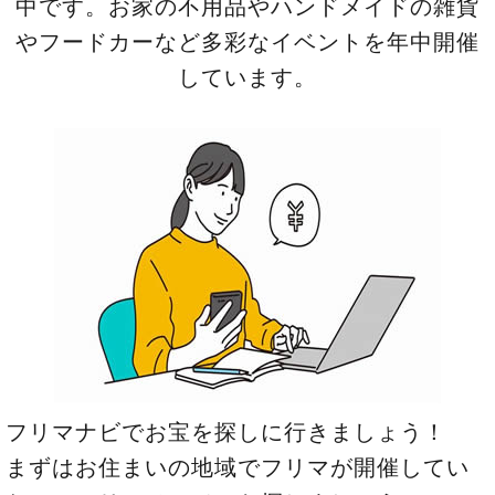
中です。お家の不用品やハンドメイドの雑貨
や
フードカーなど多彩なイベントを年中開催
しています。
フリマナビでお宝を探しに行きましょう！
まずはお住まいの地域でフリマが開催してい