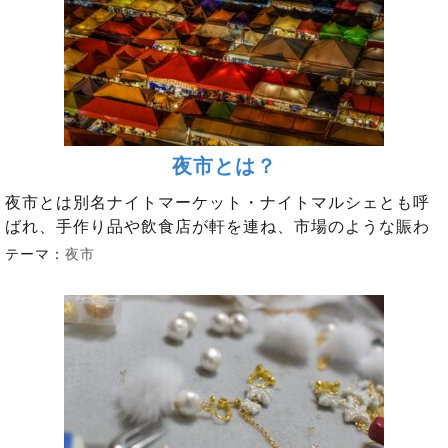
夜市とは？
夜市とは別名ナイトマーケット・ナイトマルシェとも呼
ばれ、手作り品や飲食店が軒を連ね、市場のような賑わ
テーマ：
夜市