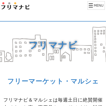
フリマナビ
フリーマーケット・マルシェ
フリマナビ＆マルシェは毎週土日に絶賛開催