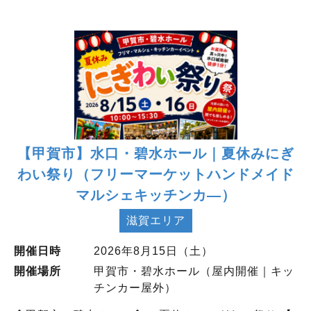
【甲賀市】水口・碧水ホール｜夏休みにぎ
わい祭り（フリーマーケットハンドメイド
マルシェキッチンカ―）
滋賀エリア
開催日時
2026年8月15日（土）
開催場所
甲賀市・碧水ホール（屋内開催｜キッ
チンカー屋外）