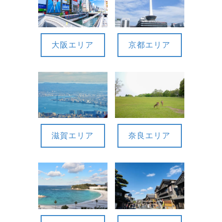
大阪エリア
京都エリア
滋賀エリア
奈良エリア