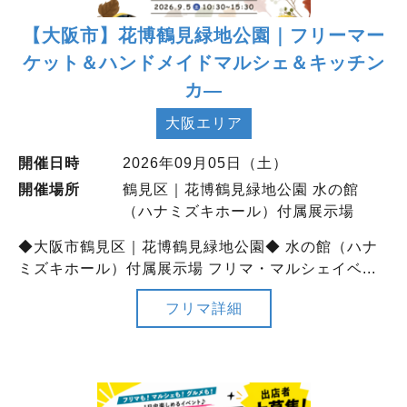
【大阪市】花博鶴見緑地公園｜フリーマー
ケット＆ハンドメイドマルシェ＆キッチン
カ―
大阪エリア
開催日時
2026年09月05日（土）
開催場所
鶴見区｜花博鶴見緑地公園 水の館
（ハナミズキホール）付属展示場
◆大阪市鶴見区｜花博鶴見緑地公園◆ 水の館（ハナ
ミズキホール）付属展示場 フリマ・マルシェイベ...
フリマ詳細