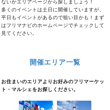
ないかエリアページから探しましょう！
多くのイベントは土日に開催していますが、
平日もイベントがあるので狙い目かも！まず
はフリマナビのホームページでチェックして
見てください。
開催エリア一覧
お住まいのエリアよりお好みのフリマーケッ
ト・マルシェをお探しください。